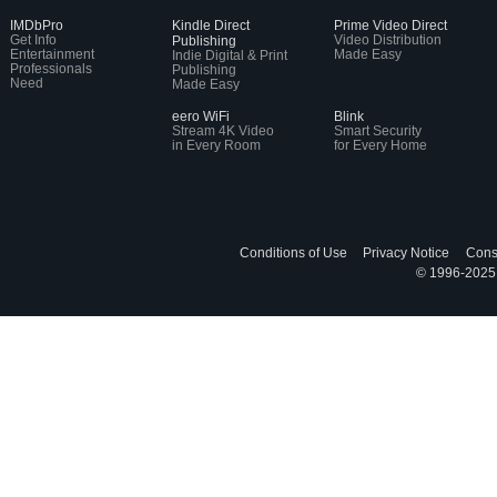
IMDbPro
Kindle Direct
Prime Video Direct
Get Info
Video Distribution
Publishing
Entertainment
Made Easy
Indie Digital & Print
Professionals
Publishing
Need
Made Easy
eero WiFi
Blink
Stream 4K Video
Smart Security
in Every Room
for Every Home
Conditions of Use
Privacy Notice
Cons
© 1996-2025, 