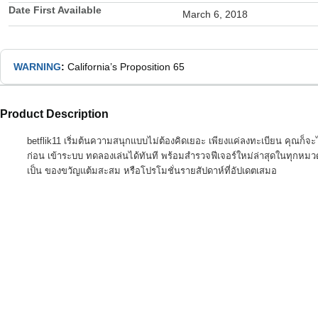
Date First Available
March 6, 2018
WARNING
:
California’s Proposition 65
Product Description
betflik11 เริ่มต้นความสนุกแบบไม่ต้องคิดเยอะ เพียงแค่ลงทะเบียน คุณก็จ
ก่อน เข้าระบบ ทดลองเล่นได้ทันที พร้อมสำรวจฟีเจอร์ใหม่ล่าสุดในทุกหมวด
เป็น ของขวัญแต้มสะสม หรือโปรโมชั่นรายสัปดาห์ที่อัปเดตเสมอ