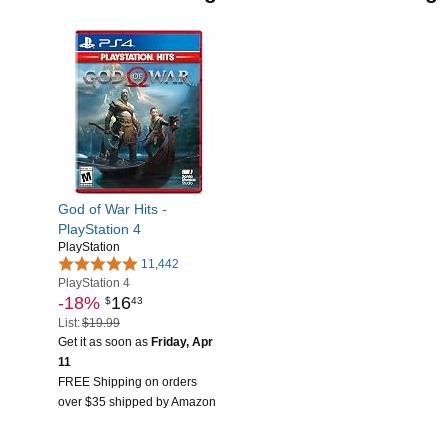
God of War Hits -
PlayStation 4
PlayStation
11,442
PlayStation 4
-18%
16
$
43
List:
$19.99
Get it as soon as
Friday, Apr
11
FREE Shipping on orders
over $35 shipped by Amazon