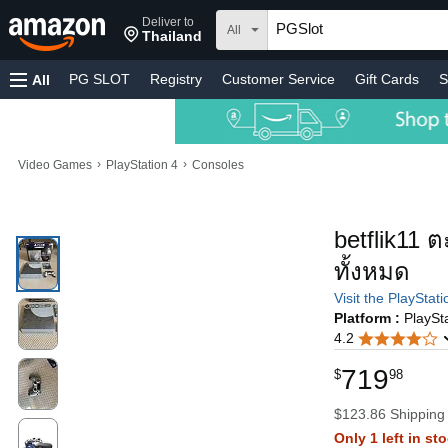
Deliver to
All
Thailand
PG SLOT
Registry
Customer Service
Gift Cards
S
All
›
›
Video Games
PlayStation 4
Consoles
betflik11 
ทั้งหมด
Visit the PlayStat
Platform :
PlaySt
4.2
719
$
98
$123.86 Shipping
Only 1 left in st