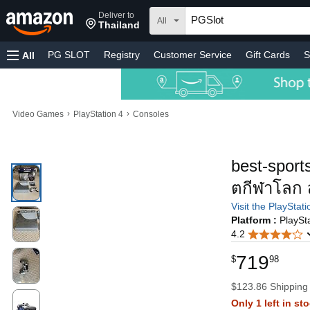
Deliver to
All
Thailand
PG SLOT
Registry
Customer Service
Gift Cards
S
All
›
›
Video Games
PlayStation 4
Consoles
best-sport
ตกีฬาโลก ส
Visit the PlayStat
Platform :
PlaySt
4.2
719
$
98
$123.86 Shipping
Only 1 left in st