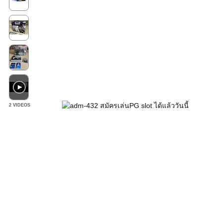
2 VIDEOS