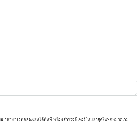
ระบบ ก็สามารถทดลองเล่นได้ทันที พร้อมสำรวจฟีเจอร์ใหม่ล่าสุดในทุกหมวดเกม