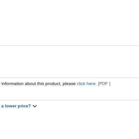
 information about this product, please
click here.
[PDF ]
t a lower price?