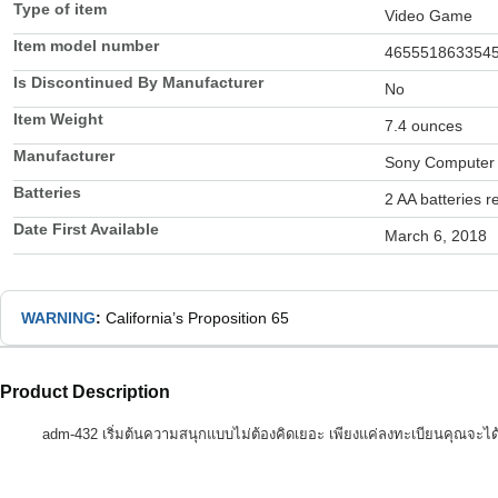
Type of item
Video Game
Item model number
465551863354
Is Discontinued By Manufacturer
No
Item Weight
7.4 ounces
Manufacturer
Sony Computer 
Batteries
2 AA batteries r
Date First Available
March 6, 2018
WARNING
:
California’s Proposition 65
Product Description
adm-432 เริ่มต้นความสนุกแบบไม่ต้องคิดเยอะ เพียงแค่ลงทะเบียนคุณจะได้