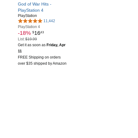
God of War Hits -
PlayStation 4
PlayStation
11,442
PlayStation 4
-18%
16
$
43
List:
$19.99
Get it as soon as
Friday, Apr
11
FREE Shipping on orders
over $35 shipped by Amazon