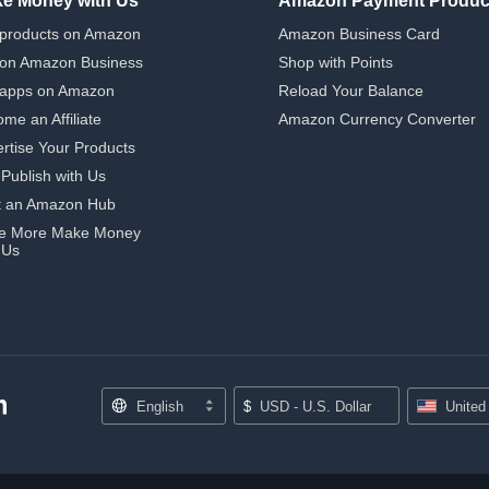
e Money with Us
Amazon Payment Produc
 products on Amazon
Amazon Business Card
 on Amazon Business
Shop with Points
 apps on Amazon
Reload Your Balance
me an Affiliate
Amazon Currency Converter
rtise Your Products
-Publish with Us
t an Amazon Hub
e More Make Money
 Us
English
$
USD - U.S. Dollar
United