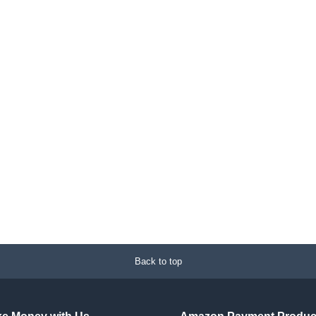
Back to top