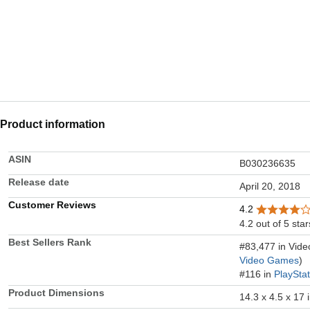
Product information
ASIN
B030236635
Release date
April 20, 2018
Customer Reviews
4.2
4.2 out of 5 star
Best Sellers Rank
#83,477 in Vid
Video Games
)
#116 in
PlaySta
Product Dimensions
14.3 x 4.5 x 17