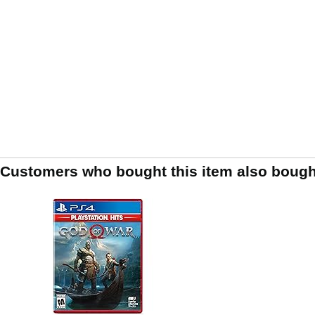
Customers who bought this item also bough