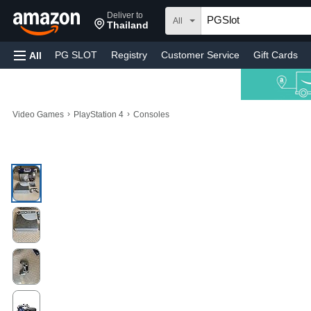
Deliver to
All
Thailand
PG SLOT
Registry
Customer Service
Gift Cards
All
›
›
Video Games
PlayStation 4
Consoles