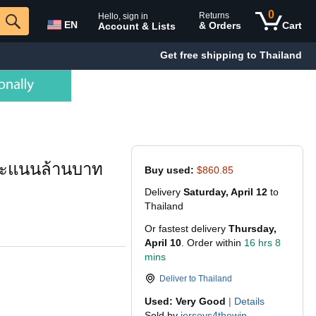
0
Returns
Hello, sign in
EN
& Orders
Cart
Account & Lists
Get free shipping to Thailand
คะแนนล้านบาท
Buy used:
$860.85
Delivery
Saturday, April 12
to
Thailand
Or fastest delivery
Thursday,
April 10
. Order within
16 hrs 8
mins
Deliver to
Thailand
Used: Very Good
|
Details
Sold by
jerseys4thewin