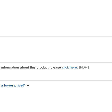
 information about this product, please
click here.
[PDF ]
t a lower price?