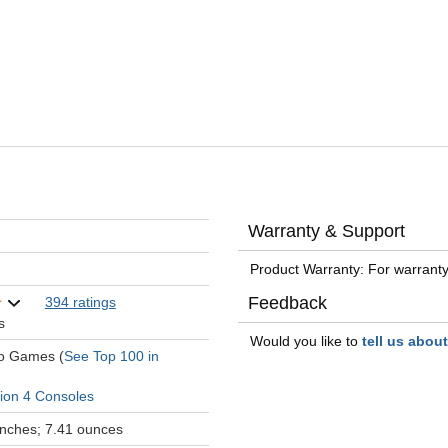
Warranty & Support
Product Warranty: For warranty
Feedback
394 ratings
s
Would you like to
tell us abou
eo Games (
See Top 100 in
tion 4 Consoles
 inches; 7.41 ounces