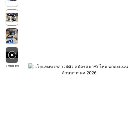
2 VIDEOS