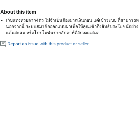
About this item
เว็บแทงหวยลาว4ตัว ไม่จำเป็นต้องฝากเงินก่อน แค่เข้าระบบ ก็สามารถทด
นอกจากนี้ ระบบสมาชิกออกแบบมาเพื่อให้คุณเข้าถึงสิทธิประโยชน์อย่างเต
แต้มสะสม หรือโปรโมชั่นรายสัปดาห์ที่อัปเดตเสมอ
Report an issue with this product or seller