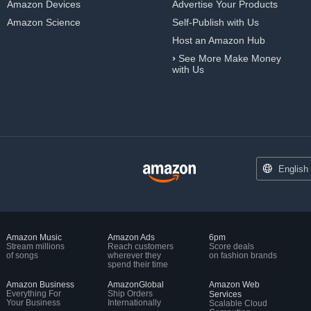
Amazon Devices
Advertise Your Products
Amazon Science
Self-Publish with Us
Host an Amazon Hub
›
See More Make Money
with Us
English
Amazon Music
Amazon Ads
6pm
Stream millions
Reach customers
Score deals
of songs
wherever they
on fashion brands
spend their time
Amazon Business
AmazonGlobal
Amazon Web
Everything For
Ship Orders
Services
Your Business
Internationally
Scalable Cloud