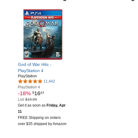
God of War Hits -
PlayStation 4
PlayStation
11,442
PlayStation 4
-18%
16
$
43
List:
$19.99
Get it as soon as
Friday, Apr
11
FREE Shipping on orders
over $35 shipped by Amazon