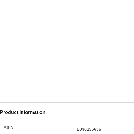
Product information
ASIN
B030236635