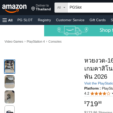
Deliver to
All
Thailand
PG SLOT
Registry
Customer Service
Gift Cards
S
All
›
›
Video Games
PlayStation 4
Consoles
หวยงวด-16
เกมคาสิโน
พัน 2026
Visit the PlayStat
Platform :
PlaySt
4.2
719
$
98
$123.86 Shipping