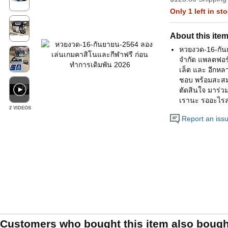
Only 1 left in st
About this ite
หวยงวด-16-กัน
จำกัด แพลตฟอร์
เล็ต และ อีกหล
ชอบ พร้อมสะส
ตัดสินใจ มาร่วม
เรานะ รออะไรล
2 VIDEOS
Report an issue
Customers who bought this item also bough