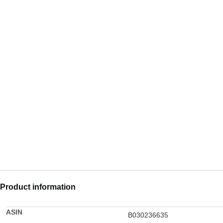
Product information
ASIN
B030236635