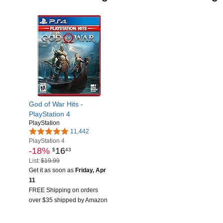
God of War Hits -
PlayStation 4
PlayStation
11,442
PlayStation 4
-18%
16
$
43
List:
$19.99
Get it as soon as
Friday, Apr
11
FREE Shipping on orders
over $35 shipped by Amazon