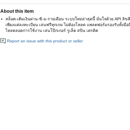
About this item
สล็อต-เติมเงินผ่าน-ซิ-ม-รายเดือน ระบบใหม่ล่าสุดนี้ มั่นใจด้วย API ลิขสิ
เพียงแค่ลงทะเบียน เล่นฟรีทุกเกม ไม่ต้องโหลด แพลตฟอร์มรองรับทั้งมื
ไหลตลอดการใช้งาน เล่นโป๊กเกอร์ รูเล็ต สปิน เครดิต
Report an issue with this product or seller