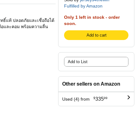
Fulfilled by Amazon
Only 1 left in stock - order
ทธิ์แท้ ปลอดภัยและเชื่อถือได้
soon.
อถือและคอม พร้อมความลื่น
Add to cart
Add to List
Other sellers on Amazon
$
335
99
Used (4) from