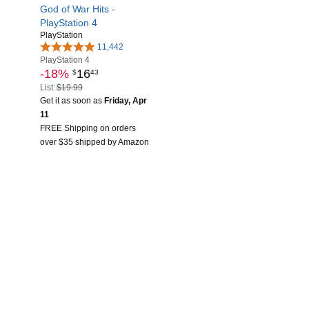
God of War Hits -
PlayStation 4
PlayStation
11,442
PlayStation 4
-18%
16
$
43
List:
$19.99
Get it as soon as
Friday, Apr
11
FREE Shipping on orders
over $35 shipped by Amazon