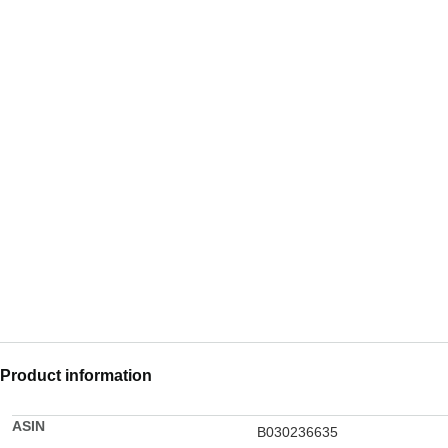
Product information
ASIN
B030236635