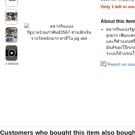
Only 1 left in st
About this ite
สลากกินแบ่งรัฐ
ยุ่งยาก เพียงแ
และกีฬาแบบฟรี 
มันส์ของโป๊กเกอร
ระบบก็อ้าแขนให
Report an issue
2 VIDEOS
Customers who bought this item also bough