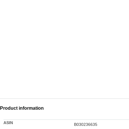
Product information
ASIN
B030236635