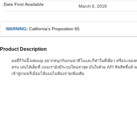
Date First Available
March 6, 2018
WARNING
:
California’s Proposition 65
Product Description
ผลยี่กีวันนี้-lottovip อยากสนุกกับเกมคาสิโนและกีฬาในที่เดียว หรือจะลอง
ครบ เล่นได้เต็มที่ แถมเรายังมีระบบใหม่ล่าสุด มั่นใจด้วย API ลิขสิทธิ์แท้ 
เข้าสู่เกมพรีเมียมได้แบบไม่ต้องจ่ายเพิ่มเติม