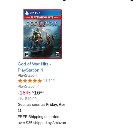
God of War Hits -
PlayStation 4
PlayStation
11,442
PlayStation 4
-18%
16
$
43
List:
$19.99
Get it as soon as
Friday, Apr
11
FREE Shipping on orders
over $35 shipped by Amazon