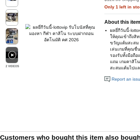
Only 1 left in st
About this ite
ผลยี่กีวันนี้-
ให้คุณเข้าถึงสิ
ขวัญแต้มสะสม ห
เล่นเกมที่คุณช
รองรับทั้งมือ
แถม เกมคาสิโนแ
2 VIDEOS
สะสมแต้มไปแล
Report an issue
Customers who bought this item also bough