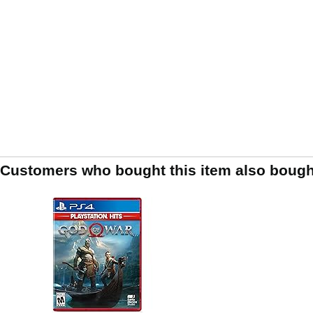
Customers who bought this item also bough