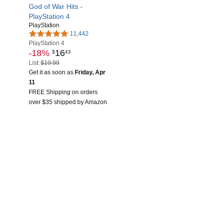
God of War Hits -
PlayStation 4
PlayStation
11,442
PlayStation 4
-18%
16
$
43
List:
$19.99
Get it as soon as
Friday, Apr
11
FREE Shipping on orders
over $35 shipped by Amazon