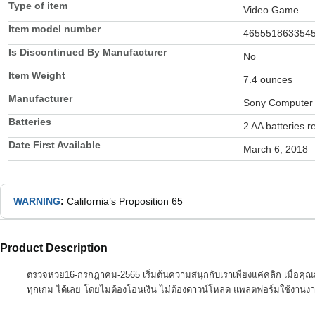
Type of item
Video Game
Item model number
465551863354
Is Discontinued By Manufacturer
No
Item Weight
7.4 ounces
Manufacturer
Sony Computer 
Batteries
2 AA batteries r
Date First Available
March 6, 2018
WARNING
:
California’s Proposition 65
Product Description
ตรวจหวย16-กรกฎาคม-2565 เริ่มต้นความสนุกกับเราเพียงแค่คลิก เมื่อคุณ
ทุกเกม ได้เลย โดยไม่ต้องโอนเงิน ไม่ต้องดาวน์โหลด แพลตฟอร์มใช้งานง่