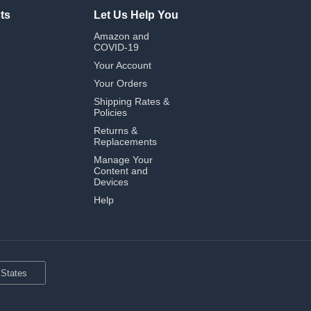
ts
Let Us Help You
Amazon and
COVID-19
Your Account
Your Orders
Shipping Rates &
Policies
Returns &
Replacements
Manage Your
Content and
Devices
Help
 States