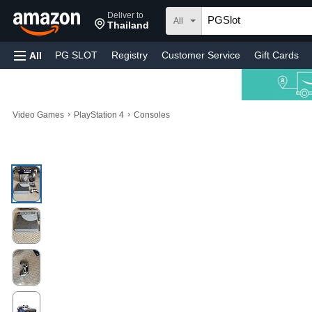
Deliver to
All
Thailand
PG SLOT
Registry
Customer Service
Gift Cards
All
›
›
Video Games
PlayStation 4
Consoles