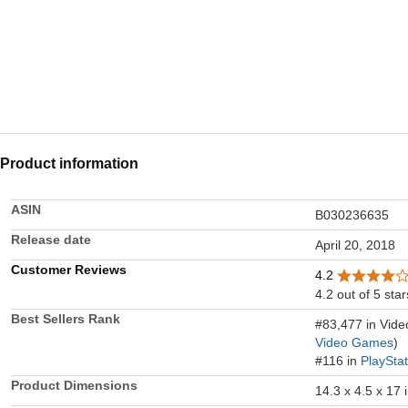
Product information
ASIN
B030236635
Release date
April 20, 2018
Customer Reviews
4.2
4.2 out of 5 star
Best Sellers Rank
#83,477 in Vid
Video Games
)
#116 in
PlaySta
Product Dimensions
14.3 x 4.5 x 17