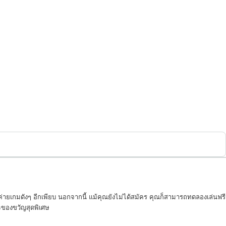
ายเกมดังๆ อีกเพียบ นอกจากนี้ แม้คุณยังไม่ได้สมัคร คุณก็สามารถทดลองเล่นฟรี
ะของขวัญสุดพิเศษ