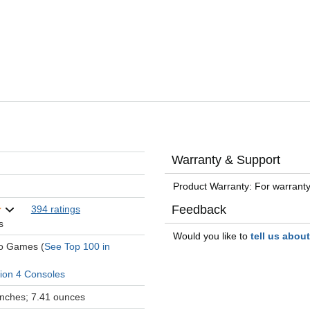
Warranty & Support
Product Warranty: For warranty
Feedback
394 ratings
s
Would you like to
tell us abou
eo Games (
See Top 100 in
tion 4 Consoles
 inches; 7.41 ounces