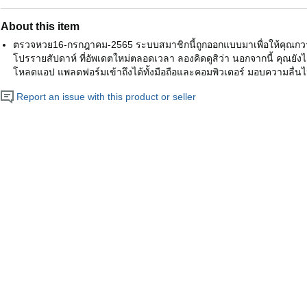
About this item
ตรวจหวย16-กรกฎาคม-2565 ระบบสมาชิกนี้ถูกออกแบบมาเพื่อให้คุณ
โปรรายสัปดาห์ ที่อัพเดตใหม่ตลอดเวลา ลองคิดดูสิว่า นอกจากนี้ คุณยังได
โหลดแอป แพลตฟอร์มเข้าถึงได้ทั้งมือถือและคอมพิวเตอร์ มอบความลื่นไ
Report an issue with this product or seller