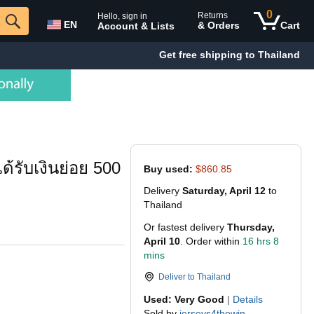
0
Returns
Hello, sign in
EN
& Orders
Cart
Account & Lists
Get free shipping to Thailand
้รับเงินย่อย 500
Buy used:
$860.85
Delivery
Saturday, April 12
to
Thailand
Or fastest delivery
Thursday,
April 10
. Order within
16 hrs 8
mins
Deliver to
Thailand
Used: Very Good
|
Details
Sold by
jerseys4thewin