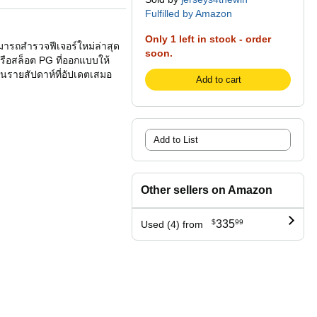
Fulfilled by Amazon
Only 1 left in stock - order
มารถสำรวจฟีเจอร์ใหม่ล่าสุด
soon.
หรือสล็อต PG ที่ออกแบบให้
นรายสัปดาห์ที่อัปเดตเสมอ
Add to cart
Add to List
Other sellers on Amazon
$
335
99
Used (4) from