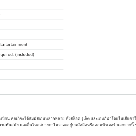
5
Entertainment
equired. (included)
ียน คุณก็จะได้สัมผัสเกมหลากหลาย ทั้งสล็อต รูเล็ต และเกมกีฬาโดยไม่เสียค่าใช้
มทันสมัย และลื่นไหลสบายตาไม่ว่าจะอยู่บนมือถือหรือคอมพิวเตอร์ นอกจากนี้ ระบ