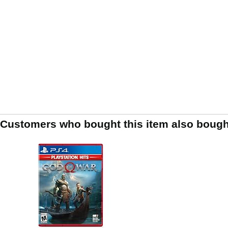
Customers who bought this item also bough