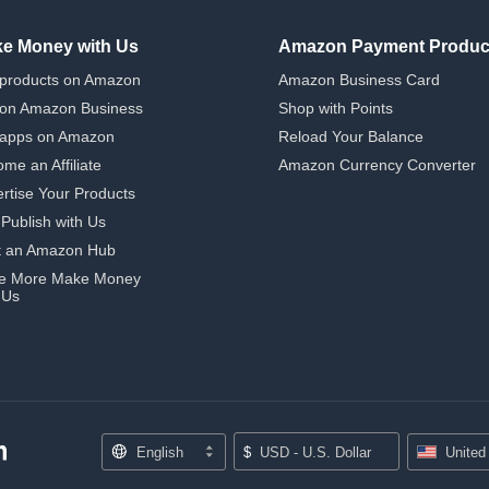
e Money with Us
Amazon Payment Produc
 products on Amazon
Amazon Business Card
 on Amazon Business
Shop with Points
 apps on Amazon
Reload Your Balance
me an Affiliate
Amazon Currency Converter
rtise Your Products
-Publish with Us
t an Amazon Hub
e More Make Money
 Us
English
$
USD - U.S. Dollar
United