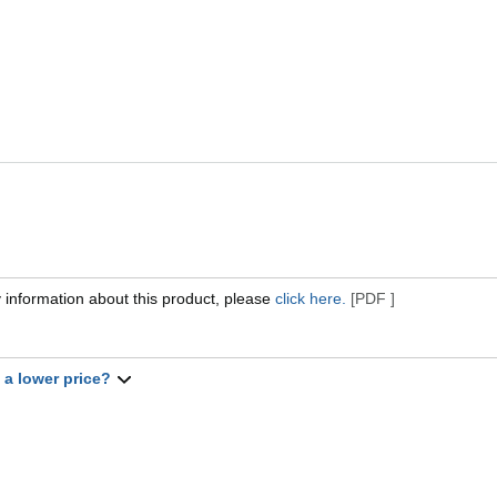
 information about this product, please
click here.
[PDF ]
t a lower price?