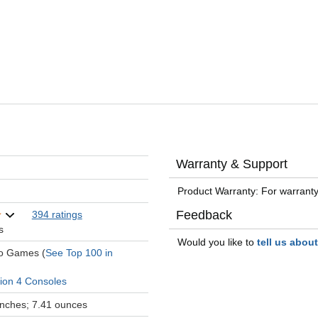
Warranty & Support
Product Warranty: For warranty
Feedback
394 ratings
s
Would you like to
tell us abou
eo Games (
See Top 100 in
tion 4 Consoles
 inches; 7.41 ounces