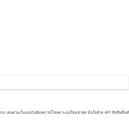
รบ เล่นผ่านเว็บแบบไม่ต้องดาวน์โหลด ระบบใหม่ล่าสุด มั่นใจด้วย API ลิขสิทธิ์แท้