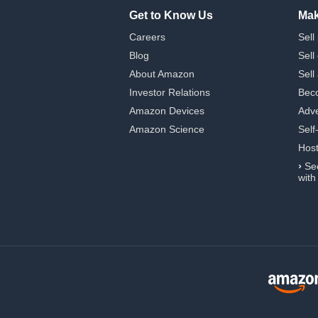
Get to Know Us
Mak
Careers
Sell
Blog
Sell
About Amazon
Sell
Investor Relations
Beco
Amazon Devices
Adve
Amazon Science
Self
Hos
›
Se
with