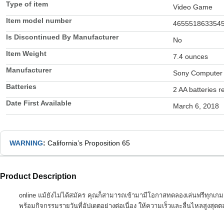
Type of item
Video Game
Item model number
465551863354
Is Discontinued By Manufacturer
No
Item Weight
7.4 ounces
Manufacturer
Sony Computer 
Batteries
2 AA batteries r
Date First Available
March 6, 2018
WARNING
:
California’s Proposition 65
Product Description
online แม้ยังไม่ได้สมัคร คุณก็สามารถเข้ามามีโอกาสทดลองเล่นฟรีทุกเกม พ
พร้อมกิจกรรมรายวันที่อัปเดตอย่างต่อเนื่อง ให้ความเร็วและลื่นไหลสูงสุ