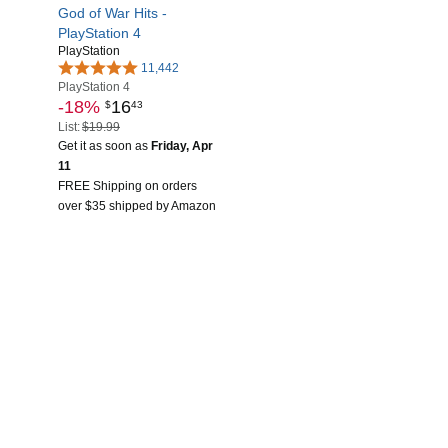
God of War Hits -
PlayStation 4
PlayStation
11,442
PlayStation 4
-18%
16
$
43
List:
$19.99
Get it as soon as
Friday, Apr
11
FREE Shipping on orders
over $35 shipped by Amazon